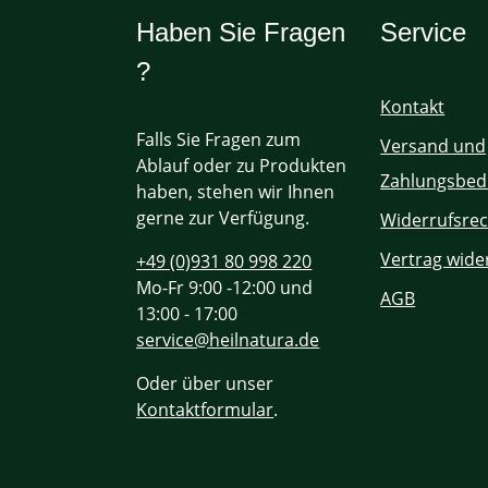
Haben Sie Fragen
Service
?
Kontakt
Falls Sie Fragen zum
Versand und
Ablauf oder zu Produkten
Zahlungsbed
haben, stehen wir Ihnen
gerne zur Verfügung.
Widerrufsrec
Vertrag wide
+49 (0)931 80 998 220
Mo-Fr 9:00 -12:00 und
AGB
13:00 - 17:00
service@heilnatura.de
Oder über unser
Kontaktformular
.