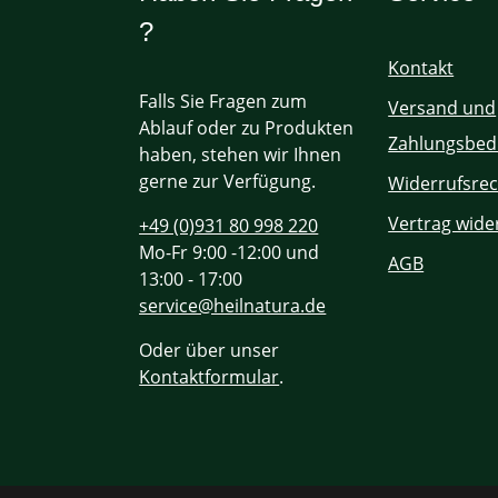
?
Kontakt
Falls Sie Fragen zum
Versand und
Ablauf oder zu Produkten
Zahlungsbed
haben, stehen wir Ihnen
gerne zur Verfügung.
Widerrufsrec
Vertrag wide
+49 (0)931 80 998 220
Mo-Fr 9:00 -12:00 und
AGB
13:00 - 17:00
service@heilnatura.de
Oder über unser
Kontaktformular
.