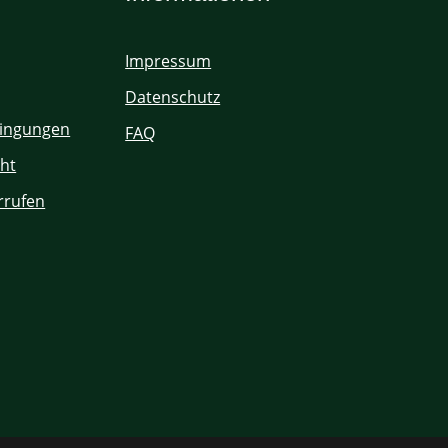
Impressum
Datenschutz
ingungen
FAQ
ht
rrufen