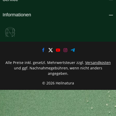
Informationen
Alle Preise inkl. gesetzl. Mehrwertsteuer zzgl.
Versandkosten
und ggf. Nachnahmegebühren, wenn nicht anders
angegeben.
© 2026 Heilnatura