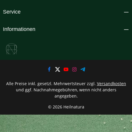
Service
Informationen
Alle Preise inkl. gesetzl. Mehrwertsteuer zzgl.
Versandkosten
und ggf. Nachnahmegebühren, wenn nicht anders
angegeben.
© 2026 Heilnatura