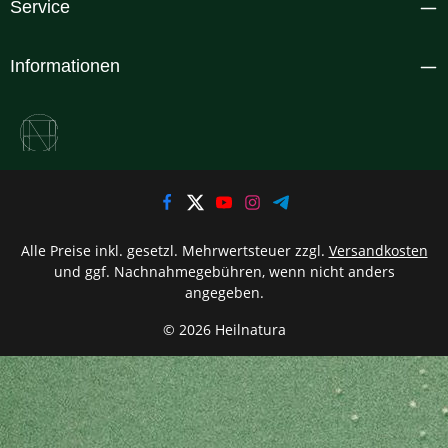
Service
Informationen
Alle Preise inkl. gesetzl. Mehrwertsteuer zzgl.
Versandkosten
und ggf. Nachnahmegebühren, wenn nicht anders
angegeben.
© 2026 Heilnatura