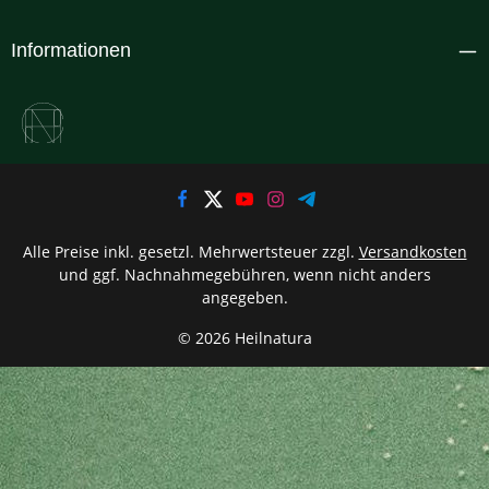
Informationen
Alle Preise inkl. gesetzl. Mehrwertsteuer zzgl.
Versandkosten
und ggf. Nachnahmegebühren, wenn nicht anders
angegeben.
© 2026 Heilnatura