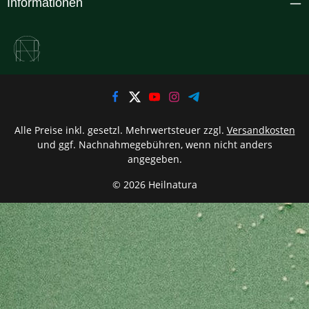
Informationen
Alle Preise inkl. gesetzl. Mehrwertsteuer zzgl.
Versandkosten
und ggf. Nachnahmegebühren, wenn nicht anders
angegeben.
© 2026 Heilnatura