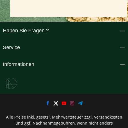
Haben Sie Fragen ?
Service
Informationen
Alle Preise inkl. gesetzl. Mehrwertsteuer zzgl.
Versandkosten
und ggf. Nachnahmegebühren, wenn nicht anders