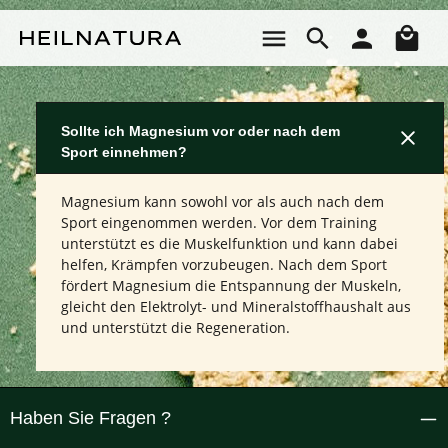
Zum Hauptinhalt springen
Wa
Sollte ich Magnesium vor oder nach dem
Sport einnehmen?
Magnesium kann sowohl vor als auch nach dem
Sport eingenommen werden. Vor dem Training
unterstützt es die Muskelfunktion und kann dabei
helfen, Krämpfen vorzubeugen. Nach dem Sport
fördert Magnesium die Entspannung der Muskeln,
gleicht den Elektrolyt- und Mineralstoffhaushalt aus
und unterstützt die Regeneration.
Haben Sie Fragen ?