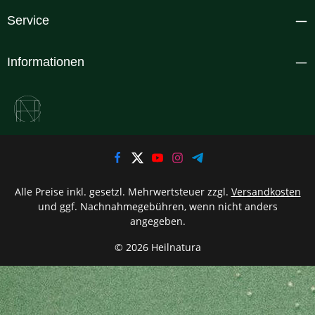
Service
Informationen
Alle Preise inkl. gesetzl. Mehrwertsteuer zzgl.
Versandkosten
und ggf. Nachnahmegebühren, wenn nicht anders
angegeben.
© 2026 Heilnatura