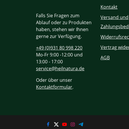
Kontakt
Falls Sie Fragen zum
Versand und
Ablauf oder zu Produkten
Zahlungsbed
haben, stehen wir Ihnen
gerne zur Verfügung.
Widerrufsrec
Vertrag wide
+49 (0)931 80 998 220
Mo-Fr 9:00 -12:00 und
AGB
13:00 - 17:00
service@heilnatura.de
Oder über unser
Kontaktformular
.