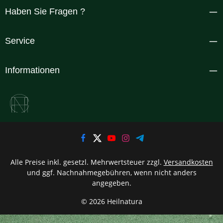
Haben Sie Fragen ?
Service
Informationen
Alle Preise inkl. gesetzl. Mehrwertsteuer zzgl.
Versandkosten
und ggf. Nachnahmegebühren, wenn nicht anders
angegeben.
© 2026 Heilnatura