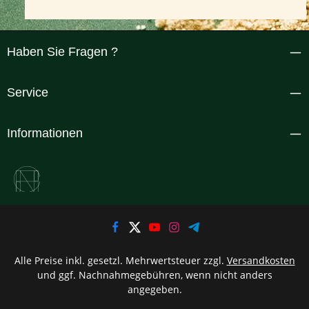
Haben Sie Fragen ?
Service
Informationen
Alle Preise inkl. gesetzl. Mehrwertsteuer zzgl.
Versandkosten
und ggf. Nachnahmegebühren, wenn nicht anders
angegeben.