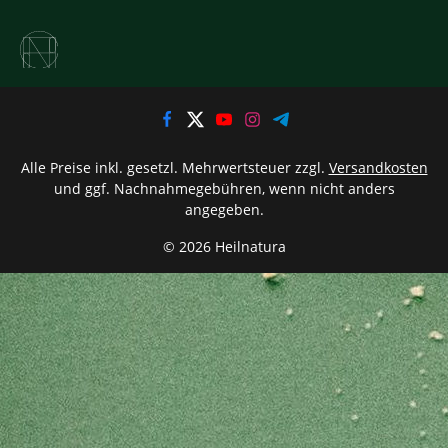
Alle Preise inkl. gesetzl. Mehrwertsteuer zzgl.
Versandkosten
und ggf. Nachnahmegebühren, wenn nicht anders
angegeben.
© 2026 Heilnatura