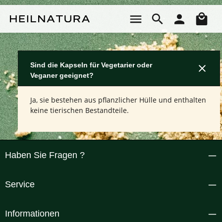
Zum Hauptinhalt springen
Wa
Sind die Kapseln für Vegetarier oder
Veganer geeignet?
Ja, sie bestehen aus pflanzlicher Hülle und enthalten
keine tierischen Bestandteile.
Haben Sie Fragen ?
Service
Informationen