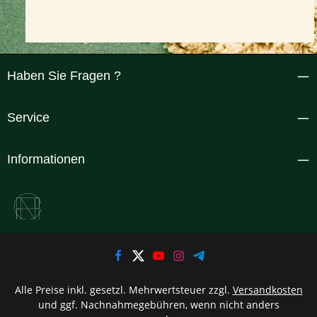
Haben Sie Fragen ?
Service
Informationen
Alle Preise inkl. gesetzl. Mehrwertsteuer zzgl.
Versandkosten
und ggf. Nachnahmegebühren, wenn nicht anders