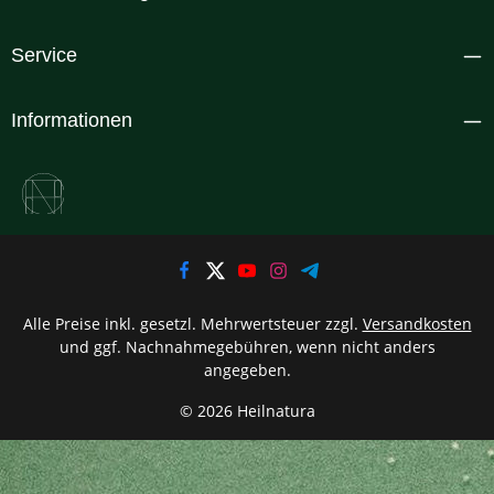
Service
Informationen
Alle Preise inkl. gesetzl. Mehrwertsteuer zzgl.
Versandkosten
und ggf. Nachnahmegebühren, wenn nicht anders
angegeben.
© 2026 Heilnatura