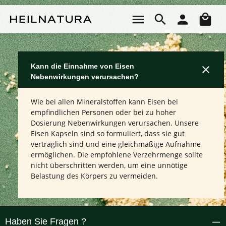
Zum Hauptinhalt springen
Wa
Kann die Einnahme von Eisen
Nebenwirkungen verursachen?
Wie bei allen Mineralstoffen kann Eisen bei
empfindlichen Personen oder bei zu hoher
Dosierung Nebenwirkungen verursachen. Unsere
Eisen Kapseln sind so formuliert, dass sie gut
verträglich sind und eine gleichmäßige Aufnahme
ermöglichen. Die empfohlene Verzehrmenge sollte
nicht überschritten werden, um eine unnötige
Belastung des Körpers zu vermeiden.
Haben Sie Fragen ?