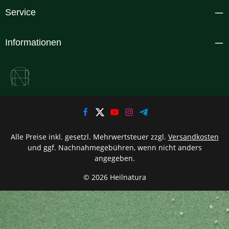
Service
Informationen
Alle Preise inkl. gesetzl. Mehrwertsteuer zzgl.
Versandkosten
und ggf. Nachnahmegebühren, wenn nicht anders
angegeben.
© 2026 Heilnatura