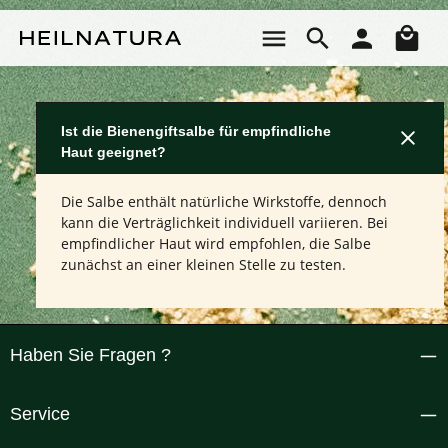
Zum Hauptinhalt springen
Wa
Ist die Bienengiftsalbe für empfindliche
Haut geeignet?
Die Salbe enthält natürliche Wirkstoffe, dennoch
kann die Verträglichkeit individuell variieren. Bei
empfindlicher Haut wird empfohlen, die Salbe
zunächst an einer kleinen Stelle zu testen.
Haben Sie Fragen ?
Service