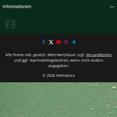
Informationen
Alle Preise inkl. gesetzl. Mehrwertsteuer zzgl.
Versandkosten
und ggf. Nachnahmegebühren, wenn nicht anders
angegeben.
© 2026 Heilnatura