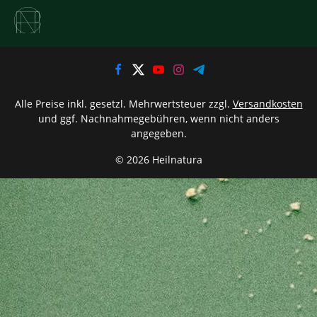
Alle Preise inkl. gesetzl. Mehrwertsteuer zzgl.
Versandkosten
und ggf. Nachnahmegebühren, wenn nicht anders
angegeben.
© 2026 Heilnatura