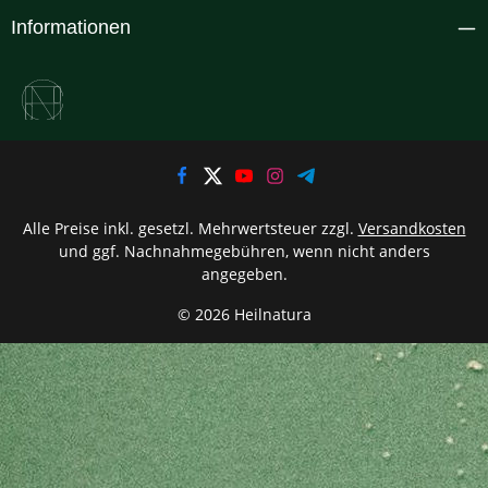
Informationen
Alle Preise inkl. gesetzl. Mehrwertsteuer zzgl.
Versandkosten
und ggf. Nachnahmegebühren, wenn nicht anders
angegeben.
© 2026 Heilnatura