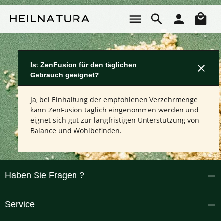
Zum Hauptinhalt springen
Wa
Ist ZenFusion für den täglichen
Gebrauch geeignet?
Ja, bei Einhaltung der empfohlenen Verzehrmenge
kann ZenFusion täglich eingenommen werden und
eignet sich gut zur langfristigen Unterstützung von
Balance und Wohlbefinden.
Haben Sie Fragen ?
Service