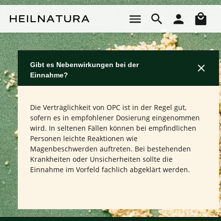
Zum Hauptinhalt springen
Wa
Gibt es Nebenwirkungen bei der
Einnahme?
Die Verträglichkeit von OPC ist in der Regel gut,
sofern es in empfohlener Dosierung eingenommen
wird. In seltenen Fällen können bei empfindlichen
Personen leichte Reaktionen wie
Magenbeschwerden auftreten. Bei bestehenden
Krankheiten oder Unsicherheiten sollte die
Einnahme im Vorfeld fachlich abgeklärt werden.