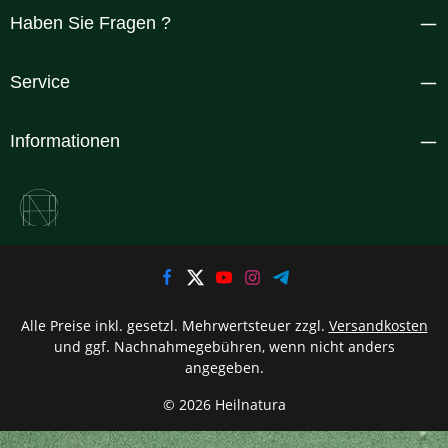
Haben Sie Fragen ?
Service
Informationen
Alle Preise inkl. gesetzl. Mehrwertsteuer zzgl.
Versandkosten
und ggf. Nachnahmegebühren, wenn nicht anders
angegeben.
© 2026 Heilnatura