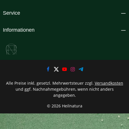
Service
Informationen
Alle Preise inkl. gesetzl. Mehrwertsteuer zzgl.
Versandkosten
und ggf. Nachnahmegebühren, wenn nicht anders
angegeben.
© 2026 Heilnatura