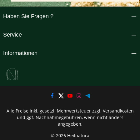
Haben Sie Fragen ?
Service
Informationen
Alle Preise inkl. gesetzl. Mehrwertsteuer zzgl.
Versandkosten
und ggf. Nachnahmegebühren, wenn nicht anders
angegeben.
© 2026 Heilnatura