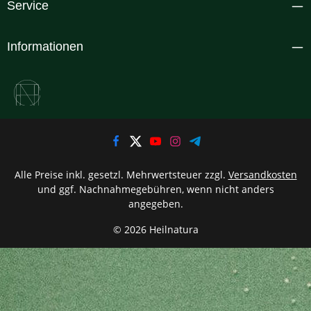
Service
Informationen
Alle Preise inkl. gesetzl. Mehrwertsteuer zzgl.
Versandkosten
und ggf. Nachnahmegebühren, wenn nicht anders
angegeben.
© 2026 Heilnatura