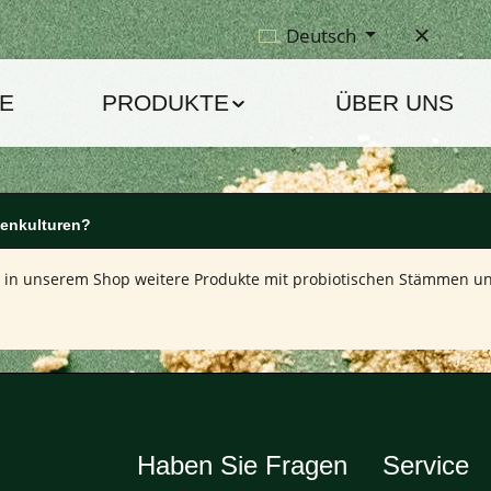
Deutsch
E
PRODUKTE
ÜBER UNS
ienkulturen?
 in unserem Shop weitere Produkte mit probiotischen Stämmen und 
Haben Sie Fragen
Service