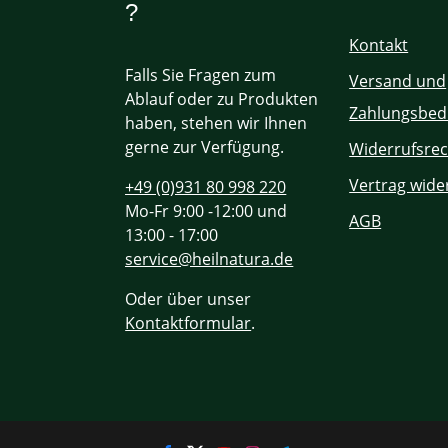
?
Kontakt
Falls Sie Fragen zum
Versand und
Ablauf oder zu Produkten
Zahlungsbed
haben, stehen wir Ihnen
gerne zur Verfügung.
Widerrufsrec
Vertrag wide
+49 (0)931 80 998 220
Mo-Fr 9:00 -12:00 und
AGB
13:00 - 17:00
service@heilnatura.de
Oder über unser
Kontaktformular
.