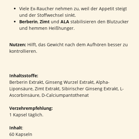
Viele Ex-Raucher nehmen zu, weil der Appetit steigt
und der Stoffwechsel sinkt.
Berberin
,
Zimt
und
ALA
stabilisieren den Blutzucker
und hemmen Heißhunger.
Nutzen:
Hilft, das Gewicht nach dem Aufhören besser zu
kontrollieren.
Inhaltsstoffe:
Berberin Extrakt, Ginseng Wurzel Extrakt, Alpha-
Liponsäure, Zimt Extrakt, Sibirischer Ginseng Extrakt, L-
Ascorbinsäure, D-Calciumpantothenat
Verzehrempfehlung:
1 Kapsel täglich.
Inhalt
:
60 Kapseln