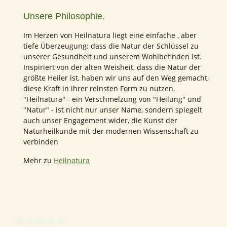
Unsere Philosophie.
Im Herzen von Heilnatura liegt eine einfache , aber
tiefe Überzeugung: dass die Natur der Schlüssel zu
unserer Gesundheit und unserem Wohlbefinden ist.
Inspiriert von der alten Weisheit, dass die Natur der
größte Heiler ist, haben wir uns auf den Weg gemacht,
diese Kraft in ihrer reinsten Form zu nutzen.
"Heilnatura" - ein Verschmelzung von "Heilung" und
"Natur" - ist nicht nur unser Name, sondern spiegelt
auch unser Engagement wider, die Kunst der
Naturheilkunde mit der modernen Wissenschaft zu
verbinden
Mehr zu
Heilnatura
0 von 0 Bewertungen