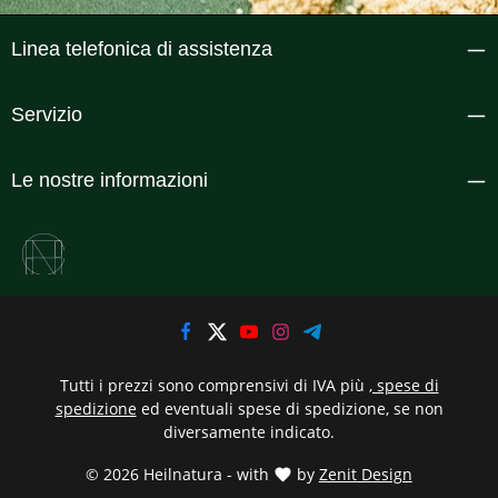
Linea telefonica di assistenza
Servizio
Le nostre informazioni
Tutti i prezzi sono comprensivi di IVA più
, spese di
spedizione
ed eventuali spese di spedizione, se non
diversamente indicato.
© 2026 Heilnatura - with
by
Zenit Design