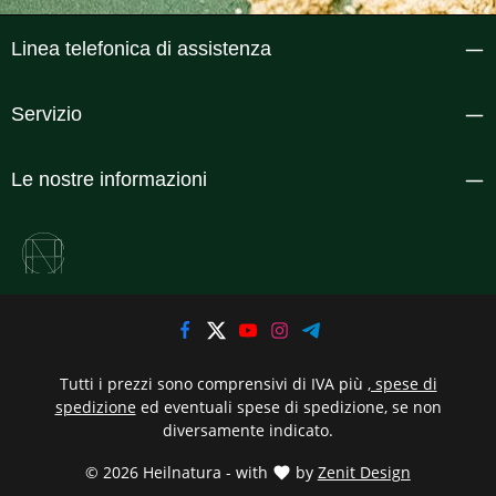
Linea telefonica di assistenza
Servizio
Le nostre informazioni
Tutti i prezzi sono comprensivi di IVA più
, spese di
spedizione
ed eventuali spese di spedizione, se non
diversamente indicato.
© 2026 Heilnatura - with
by
Zenit Design