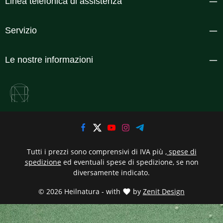
Linea telefonica di assistenza
Servizio
Le nostre informazioni
Tutti i prezzi sono comprensivi di IVA più
, spese di
spedizione
ed eventuali spese di spedizione, se non
diversamente indicato.
© 2026 Heilnatura - with
by
Zenit Design