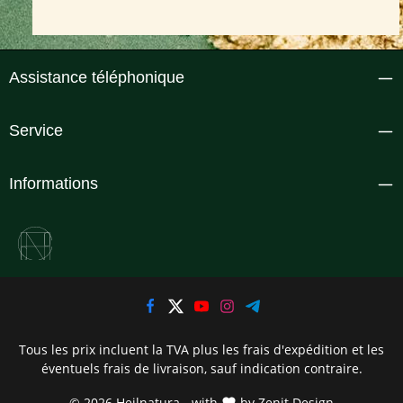
Assistance téléphonique
Service
Informations
Tous les prix incluent la TVA plus les frais d'expédition
et les
éventuels frais de livraison, sauf indication contraire.
© 2026 Heilnatura - with
by
Zenit Design