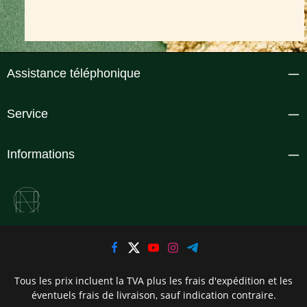
Assistance téléphonique
Service
Informations
Tous les prix incluent la TVA plus les frais d'expédition
et les
éventuels frais de livraison, sauf indication contraire.